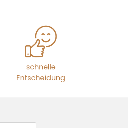
schnelle
Entscheidung