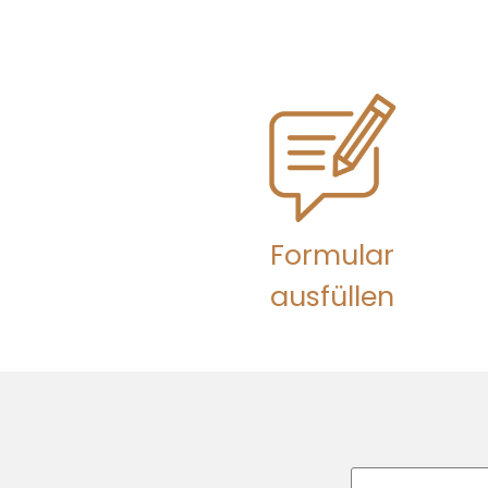
Formular
ausfüllen