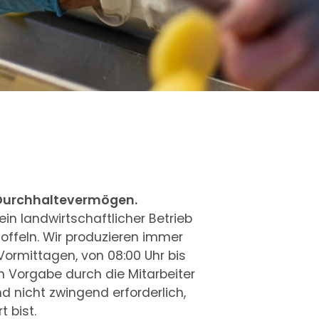
t Durchhaltevermögen.
in landwirtschaftlicher Betrieb
offeln. Wir produzieren immer
Vormittagen, von 08:00 Uhr bis
 Vorgabe durch die Mitarbeiter
d nicht zwingend erforderlich,
 bist.