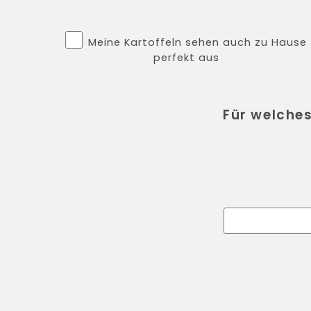
Meine Kartoffeln sehen auch zu Hause
perfekt aus
Für welche