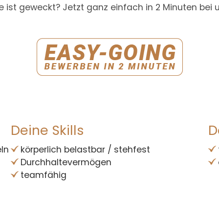
e ist geweckt? Jetzt ganz einfach in 2 Minuten bei
Deine Skills
D
eln
körperlich belastbar / stehfest
Durchhaltevermögen
teamfähig