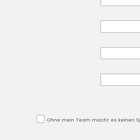
Ohne mein Team macht es keinen 