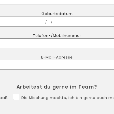
Geburtsdatum
Telefon-/Mobilnummer
E-Mail-Adresse
Arbeitest du gerne im Team?
Spaß
Die Mischung machts, ich bin gerne auch ma